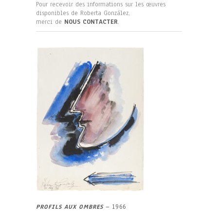
Pour recevoir des informations sur les œuvres
disponibles de Roberta González,
merci de
NOUS CONTACTER
.
PROFILS AUX OMBRES
– 1966