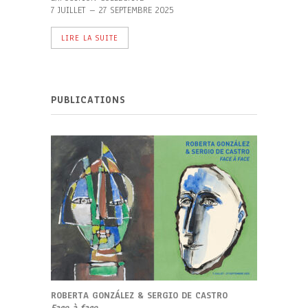
7 JUILLET – 27 SEPTEMBRE 2025
LIRE LA SUITE
PUBLICATIONS
ROBERTA GONZÁLEZ & SERGIO DE CASTRO