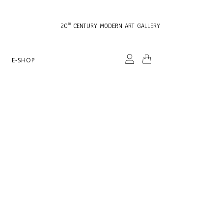
20
CENTURY MODERN ART GALLERY
TH
E-SHOP