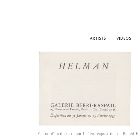
ARTISTS
VIDEOS
Carton d’invitation pour la 1ère exposition de Robert H