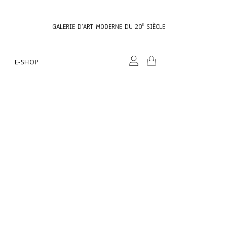
GALERIE D’ART MODERNE DU 20
SIÈCLE
E
E-SHOP