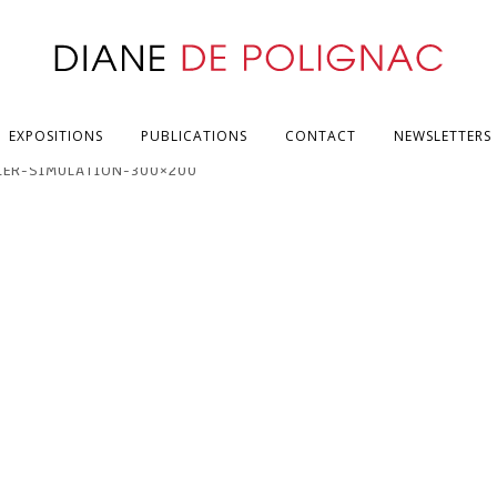
EXPOSITIONS
PUBLICATIONS
CONTACT
NEWSLETTERS
IER-SIMULATION-300×200