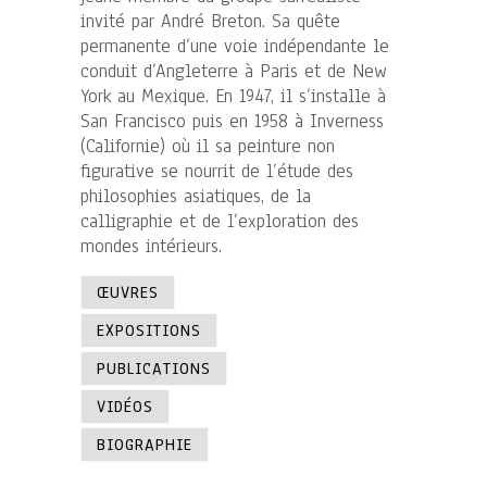
invité par André Breton. Sa quête
permanente d’une voie indépendante le
conduit d’Angleterre à Paris et de New
York au Mexique. En 1947, il s’installe à
San Francisco puis en 1958 à Inverness
(Californie) où il sa peinture non
figurative se nourrit de l’étude des
philosophies asiatiques, de la
calligraphie et de l’exploration des
mondes intérieurs.
ŒUVRES
EXPOSITIONS
PUBLICATIONS
VIDÉOS
BIOGRAPHIE