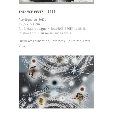
BALANCE BEGET
– 1988
Acrylique sur toile
156,5 x 224 cm
Titré, daté et signé « BALANCE BEGET 11-88 G.
Onslow Ford » au revers sur la toile
Lucid Art Foundation, Inverness, Californie, États-
Unis