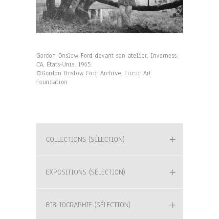
Gordon Onslow Ford devant son atelier, Inverness,
CA, États-Unis, 1965.
©Gordon Onslow Ford Archive, Lucid Art
Foundation
COLLECTIONS (SÉLECTION)
EXPOSITIONS (SÉLECTION)
BIBLIOGRAPHIE (SÉLECTION)