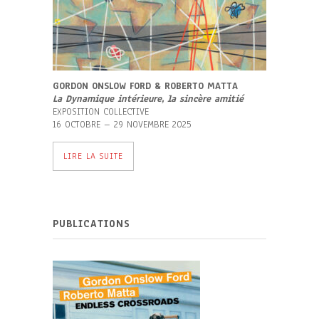
GORDON ONSLOW FORD & ROBERTO MATTA
La Dynamique intérieure, la sincère amitié
EXPOSITION COLLECTIVE
16 OCTOBRE – 29 NOVEMBRE 2025
LIRE LA SUITE
PUBLICATIONS