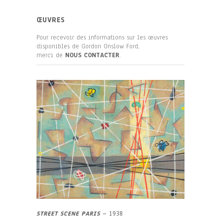
ŒUVRES
Pour recevoir des informations sur les œuvres
disponibles de Gordon Onslow Ford,
merci de
NOUS CONTACTER
.
STREET SCENE PARIS
– 1938