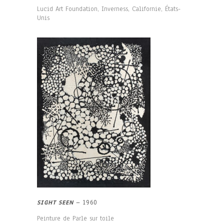
Lucid Art Foundation, Inverness, Californie, États-
Unis
SIGHT SEEN
– 1960
Peinture de Parle sur toile