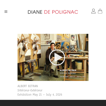
ALBERT BITRAN
Intérieur-Extérieur
Exhibition May 21 – July 4, 2026