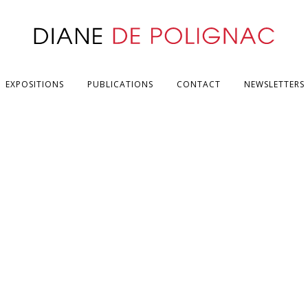
EXPOSITIONS
PUBLICATIONS
CONTACT
NEWSLETTERS