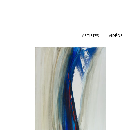
ARTISTES
VIDÉOS