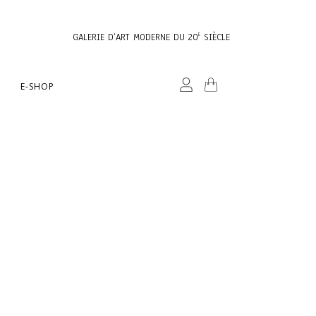
GALERIE D’ART MODERNE DU 20
SIÈCLE
E
E-SHOP