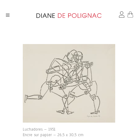
Luchadores – 1951
Encre sur papier – 26,5 x 30,5 cm