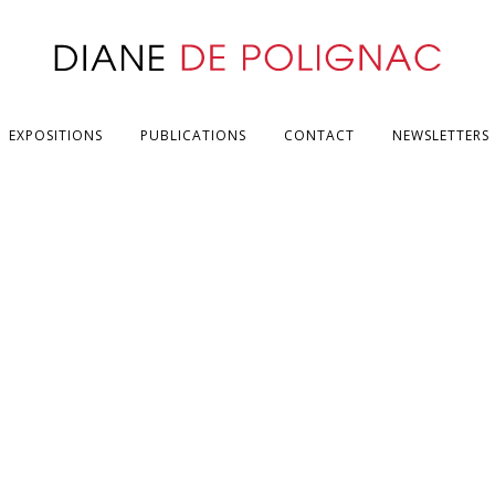
EXPOSITIONS
PUBLICATIONS
CONTACT
NEWSLETTERS