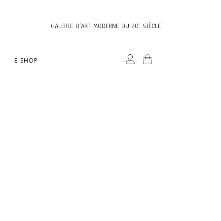
GALERIE D’ART MODERNE DU 20
SIÈCLE
E
E-SHOP