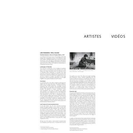
ARTISTES
VIDÉOS