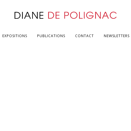
EXPOSITIONS
PUBLICATIONS
CONTACT
NEWSLETTERS