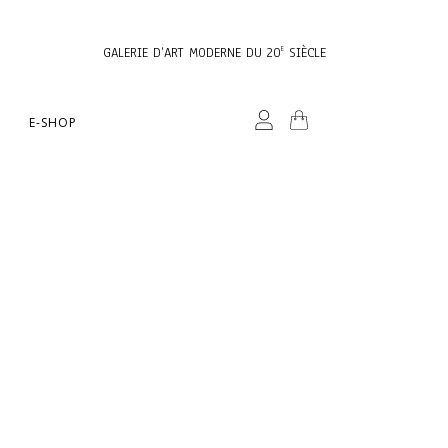
GALERIE D’ART MODERNE DU 20
SIÈCLE
E
E-SHOP