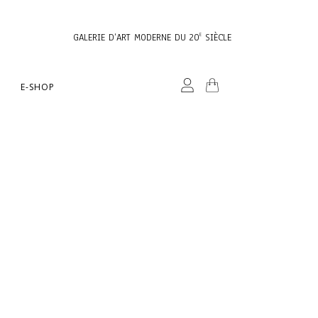
GALERIE D’ART MODERNE DU 20
SIÈCLE
E
E-SHOP