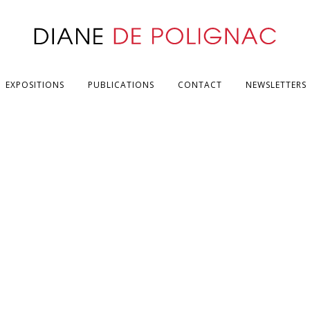
EXPOSITIONS
PUBLICATIONS
CONTACT
NEWSLETTERS