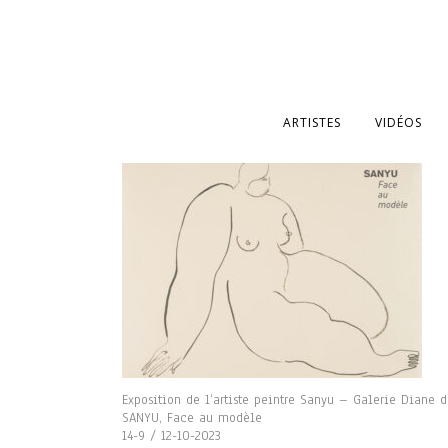
ARTISTES
VIDÉOS
Exposition de l’artiste peintre Sanyu – Galerie Diane 
SANYU, Face au modèle
14-9 / 12-10-2023