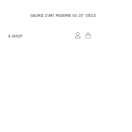
GALERIE D’ART MODERNE DU 20
SIÈCLE
E
E-SHOP