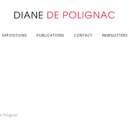
EXPOSITIONS
PUBLICATIONS
CONTACT
NEWSLETTERS
de Polignac