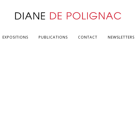
EXPOSITIONS
PUBLICATIONS
CONTACT
NEWSLETTERS