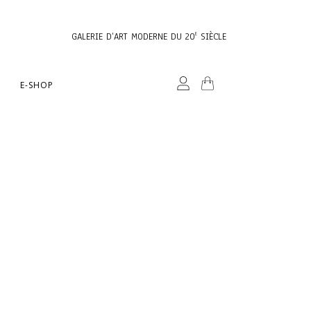
GALERIE D’ART MODERNE DU 20
SIÈCLE
E
E-SHOP