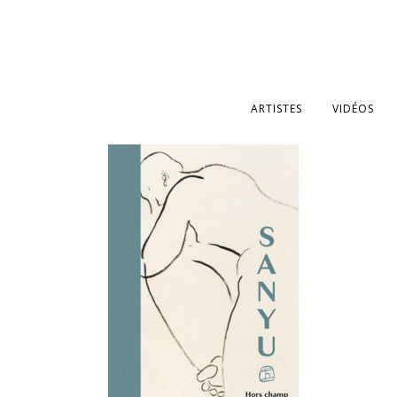
ARTISTES
VIDÉOS