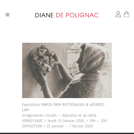
Exposition MARIA PAPA ROSTKOWSKA & WIFREDO
LAM
Imaginaires croisés – Albisola et au-delà
VERNISSAGE > Jeudi 15 Janvier 2026 > 19H – 21H
EXPOSITION > 15 janvier – 7 février 2026