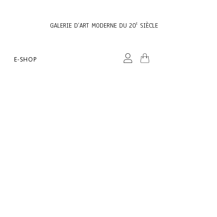
GALERIE D’ART MODERNE DU 20
SIÈCLE
E
E-SHOP