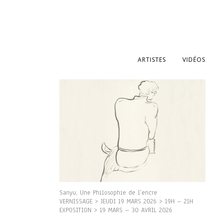
ARTISTES
VIDÉOS
Sanyu, Une Philosophie de l’encre
VERNISSAGE > JEUDI 19 MARS 2026 > 19H – 21H
EXPOSITION > 19 MARS – 30 AVRIL 2026