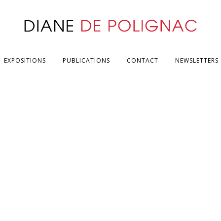
EXPOSITIONS
PUBLICATIONS
CONTACT
NEWSLETTERS