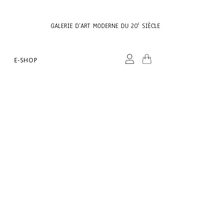
GALERIE D’ART MODERNE DU 20
SIÈCLE
E
E-SHOP