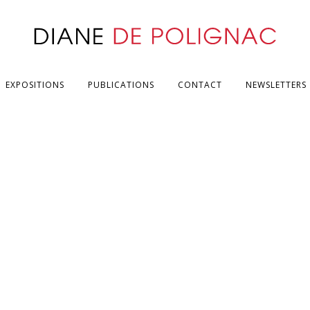
EXPOSITIONS
PUBLICATIONS
CONTACT
NEWSLETTERS