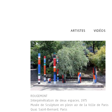
ARTISTES
VIDÉOS
ROUGEMONT
Interpénétration de deux espaces, 1975
Musée de Sculpture en plein air de la Ville de Paris
Quai Saint-Bernard, Paris