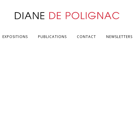
EXPOSITIONS
PUBLICATIONS
CONTACT
NEWSLETTERS