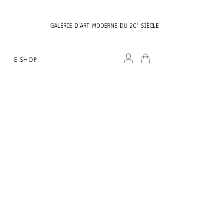
GALERIE D’ART MODERNE DU 20
SIÈCLE
E
E-SHOP