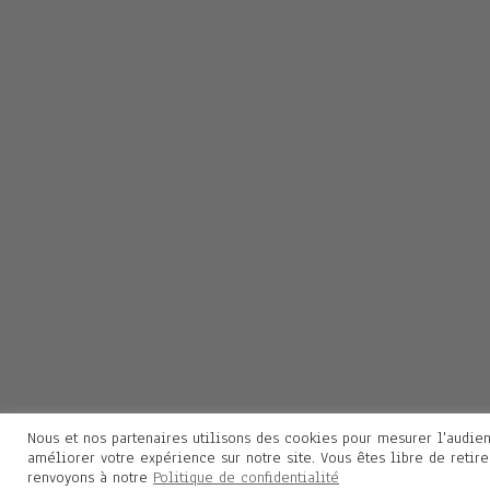
Nous et nos partenaires utilisons des cookies pour mesurer l'audien
améliorer votre expérience sur notre site. Vous êtes libre de retir
renvoyons à notre
Politique de confidentialité