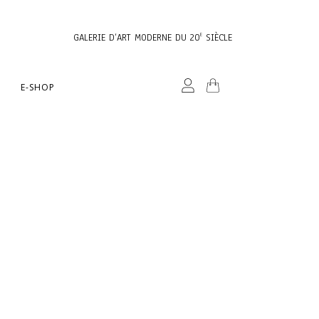
GALERIE D’ART MODERNE DU 20
SIÈCLE
E
E-SHOP