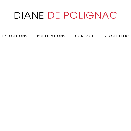
EXPOSITIONS
PUBLICATIONS
CONTACT
NEWSLETTERS