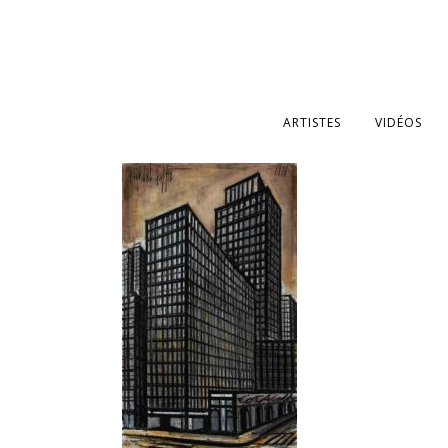
ARTISTES
VIDÉOS