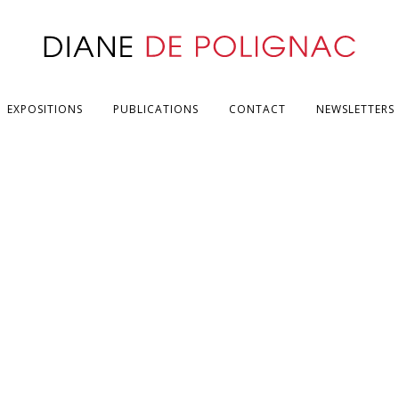
EXPOSITIONS
PUBLICATIONS
CONTACT
NEWSLETTERS