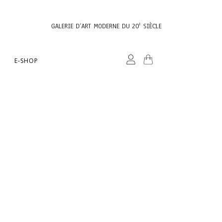
GALERIE D’ART MODERNE DU 20
SIÈCLE
E
E-SHOP