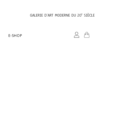
GALERIE D’ART MODERNE DU 20
SIÈCLE
E
E-SHOP