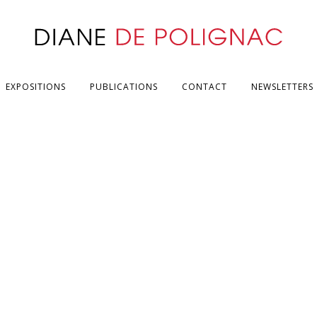
EXPOSITIONS
PUBLICATIONS
CONTACT
NEWSLETTERS