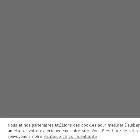
Nous et nos partenaires utilisons des cookies pour mesurer l'audien
améliorer votre expérience sur notre site. Vous êtes libre de retir
renvoyons à notre
Politique de confidentialité