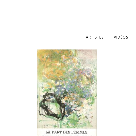
ARTISTES
VIDÉOS