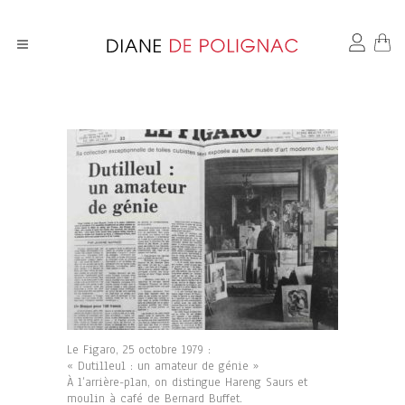
Le Figaro, 25 octobre 1979 :
« Dutilleul : un amateur de génie »
À l’arrière-plan, on distingue Hareng Saurs et
moulin à café de Bernard Buffet.