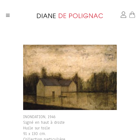
INONDATION, 1946
Signé en haut à droite
Huile sur toile
91 x 130 cm.
Collection particulière