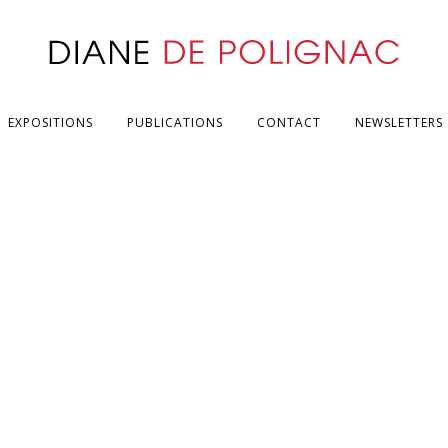
EXPOSITIONS
PUBLICATIONS
CONTACT
NEWSLETTERS