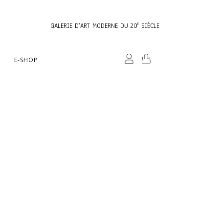
GALERIE D’ART MODERNE DU 20
SIÈCLE
E
E-SHOP