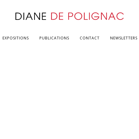
EXPOSITIONS
PUBLICATIONS
CONTACT
NEWSLETTERS