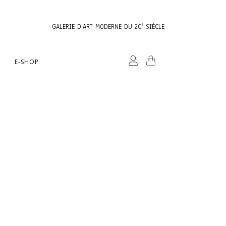
GALERIE D’ART MODERNE DU 20
SIÈCLE
E
E-SHOP