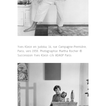
Yves Klein en judoka, 14, rue Campagne-Première,
Paris, vers 1959. Photographie Martha Rocher ©
Succession Yves Klein c/o ADAGP Paris