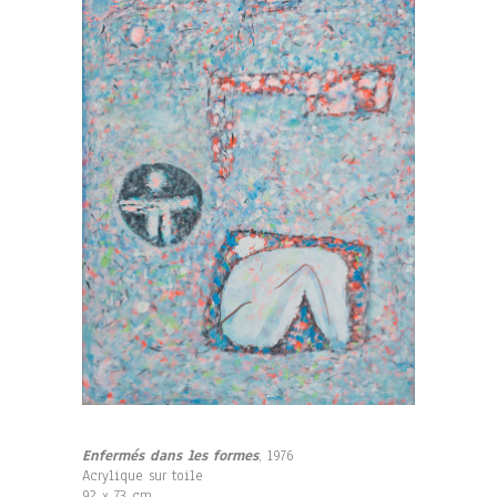
Enfermés dans les formes
, 1976
Acrylique sur toile
92 x 73 cm