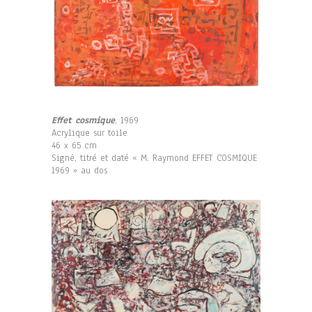
Effet cosmique
, 1969
Acrylique sur toile
46 x 65 cm
Signé, titré et daté « M. Raymond EFFET COSMIQUE
1969 » au dos