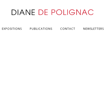
EXPOSITIONS
PUBLICATIONS
CONTACT
NEWSLETTERS