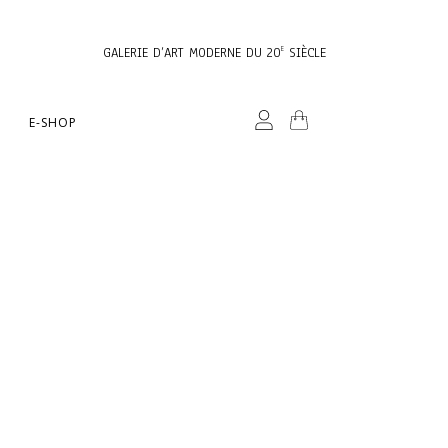
GALERIE D’ART MODERNE DU 20
SIÈCLE
E
E-SHOP