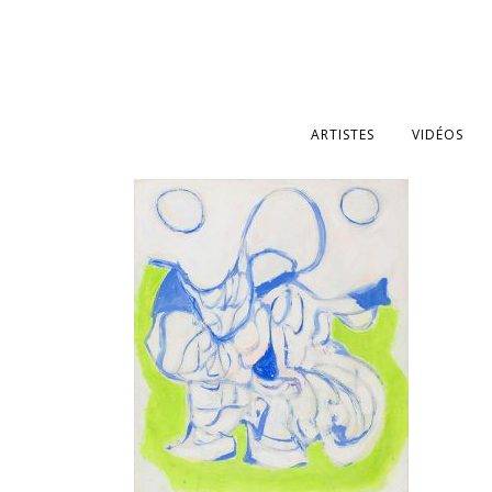
ARTISTES
VIDÉOS