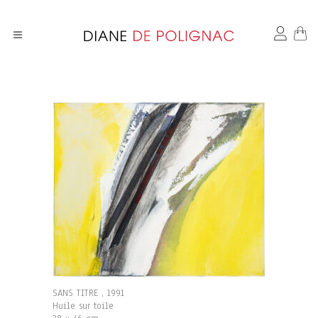
SANS TITRE , 1991
Huile sur toile