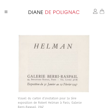
Visuel du carton d’invitation pour la 1ère
exposition de Robert Helman à Paris, Galerie
Berri-Raspail, 1947