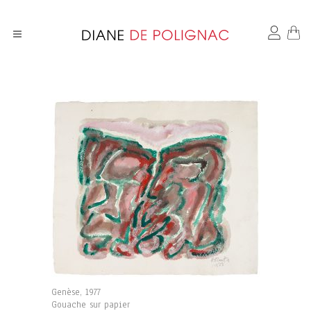
Genèse, 1977
Gouache sur papier