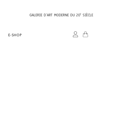
GALERIE D’ART MODERNE DU 20
SIÈCLE
E
E-SHOP