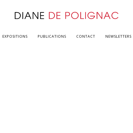
EXPOSITIONS
PUBLICATIONS
CONTACT
NEWSLETTERS