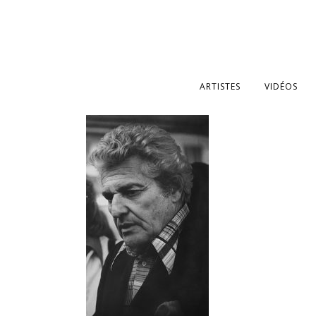
ARTISTES
VIDÉOS