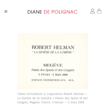
Carton d’invitation à l’exposition Robert Helman «
La Genèse de la lumière » Palais des Sports et des
Congrès, Megève, France, 5 février – 5 mars 1988