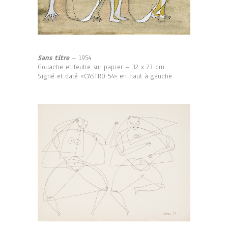
Sans titre
– 1954
Gouache et feutre sur papier – 32 x 23 cm
Signé et daté «CASTRO 54» en haut à gauche