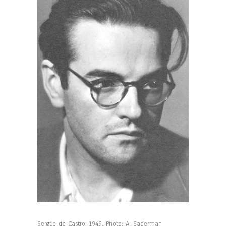
Sergio de Castro, 1949. Photo: A. Saderman