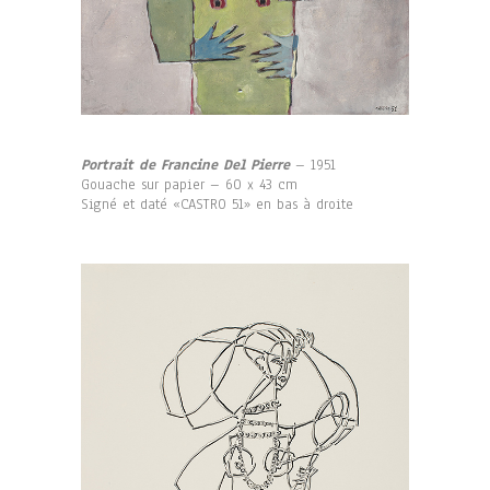
Portrait de Francine Del Pierre
– 1951
Gouache sur papier – 60 x 43 cm
Signé et daté «CASTRO 51» en bas à droite