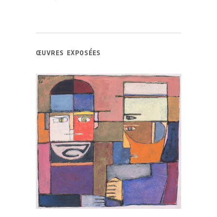
ŒUVRES EXPOSÉES