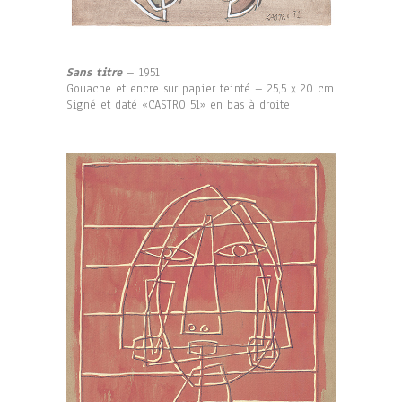
Sans titre
– 1951
Gouache et encre sur papier teinté – 25,5 x 20 cm
Signé et daté «CASTRO 51» en bas à droite