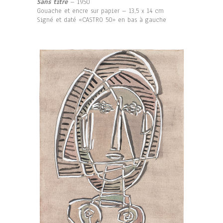
Sans titre
– 1950
Gouache et encre sur papier – 13,5 x 14 cm
Signé et daté «CASTRO 50» en bas à gauche