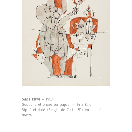
Sans titre
– 1953
Gouache et encre sur papier – 44 x 31 cm
Signé et daté «Sergio de Castro 53» en haut à
droite