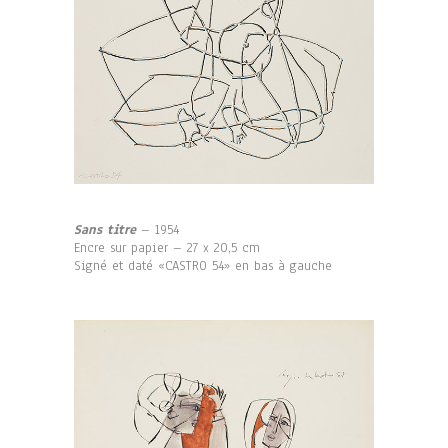
Sans titre
– 1954
Encre sur papier – 27 x 20,5 cm
Signé et daté «CASTRO 54» en bas à gauche