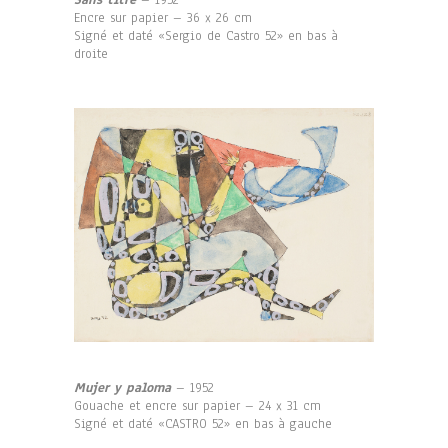
Encre sur papier – 36 x 26 cm
Signé et daté «Sergio de Castro 52» en bas à
droite
Mujer y paloma
– 1952
Gouache et encre sur papier – 24 x 31 cm
Signé et daté «CASTRO 52» en bas à gauche