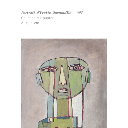
Portrait d’Yvette Quenouille
– 1952
Gouache sur papier
23 x 16 cm