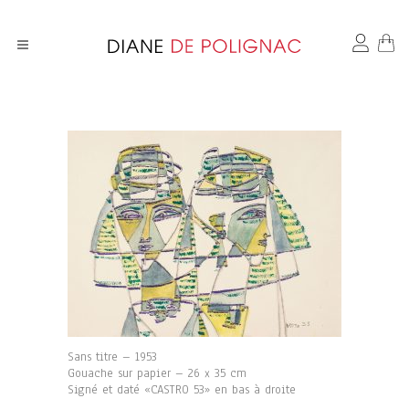
Sans titre – 1953
Gouache sur papier – 26 x 35 cm
Signé et daté «CASTRO 53» en bas à droite