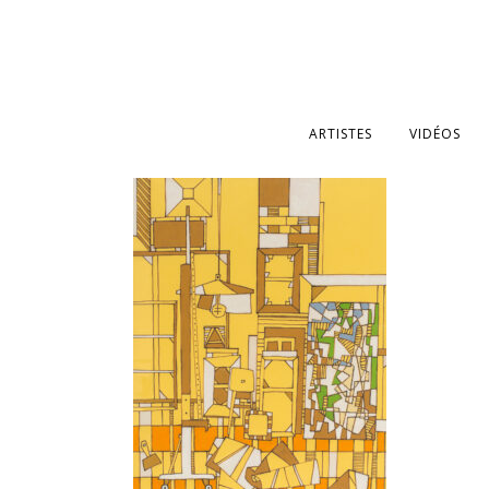
ARTISTES
VIDÉOS