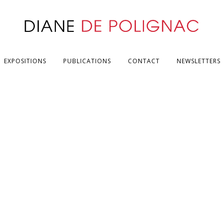
EXPOSITIONS
PUBLICATIONS
CONTACT
NEWSLETTERS