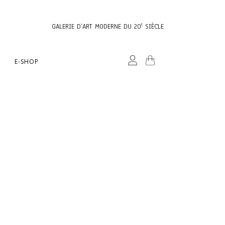
GALERIE D’ART MODERNE DU 20
SIÈCLE
E
E-SHOP