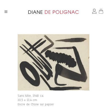
Sans titre, 1948 ca.
10,5 x 13,4 cm
Encre de Chine sur papier