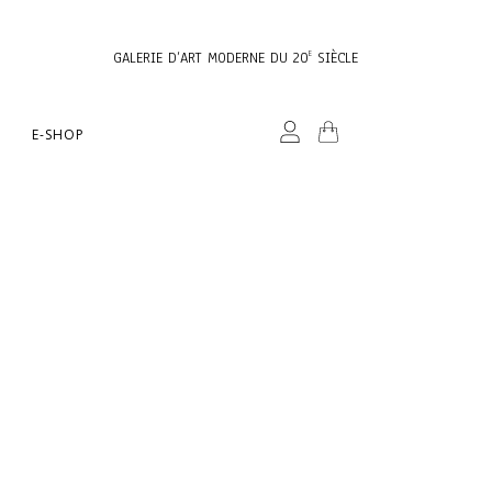
GALERIE D’ART MODERNE DU 20
SIÈCLE
E
E-SHOP