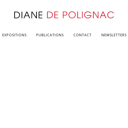
EXPOSITIONS
PUBLICATIONS
CONTACT
NEWSLETTERS