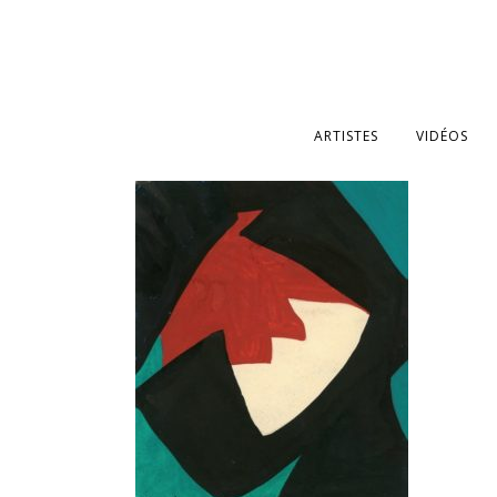
ARTISTES
VIDÉOS