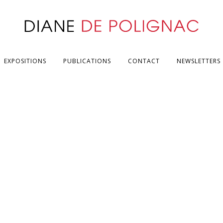
EXPOSITIONS
PUBLICATIONS
CONTACT
NEWSLETTERS