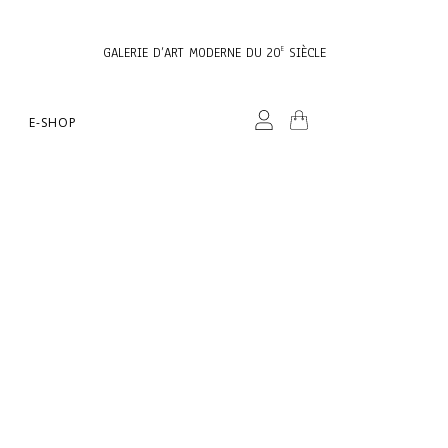
GALERIE D’ART MODERNE DU 20
SIÈCLE
E
E-SHOP