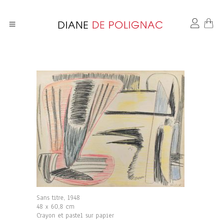
Sans titre, 1948
48 x 60,8 cm
Crayon et pastel sur papier