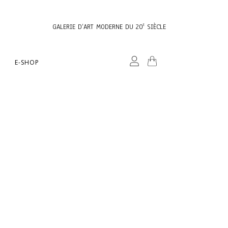
GALERIE D’ART MODERNE DU 20
SIÈCLE
E
E-SHOP