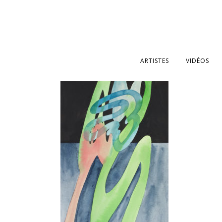
ARTISTES
VIDÉOS