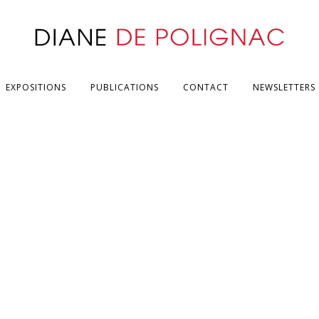
EXPOSITIONS
PUBLICATIONS
CONTACT
NEWSLETTERS