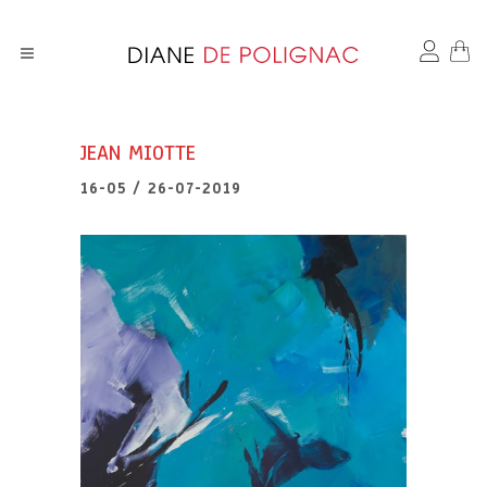
JEAN MIOTTE
16-05 / 26-07-2019