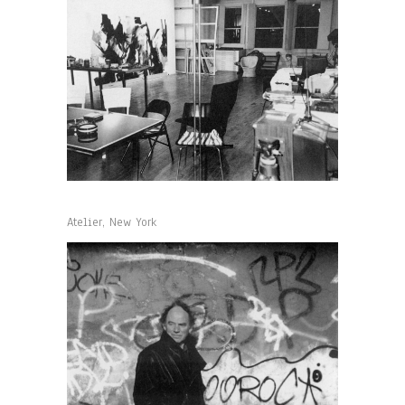
Atelier, New York