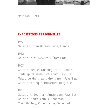
New York, 1990
EXPOSITIONS PERSONNELLES
1957
Galerie Lucien Durand, Paris, France.
1962
Galerie Iolas, New York, États-Unis.
1963
Galerie Jacques Dubourg, Paris, France.
Stedelijk Museum, Schiedam, Pays-Bas.
Musée de Groningen, Groningen, Pays-Bas.
Galerie Zodiaque, Bruxelles, Belgique.
1966
Galerie M. Sothman, Amsterdam, Pays-Bas.
Galerie Dierks, Aarhus, Danemark.
Court Gallery, Copenhague, Danemark.