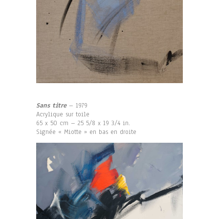
Sans titre
– 1979
Acrylique sur toile
65 x 50 cm – 25 5/8 x 19 3/4 in.
Signée « Miotte » en bas en droite