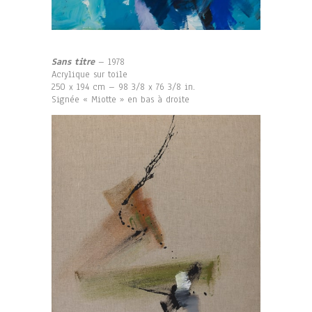
Sans titre
– 1978
Acrylique sur toile
250 x 194 cm – 98 3/8 x 76 3/8 in.
Signée « Miotte » en bas à droite