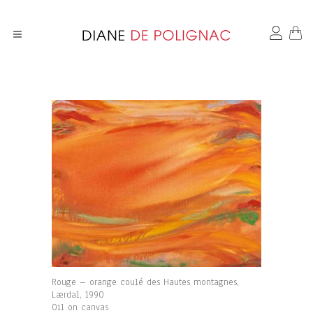
Rouge – orange coulé des Hautes montagnes,
Lærdal, 1990
Oil on canvas