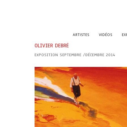
ARTISTES
VIDÉOS
EX
OLIVIER DEBRÉ
EXPOSITION SEPTEMBRE /DÉCEMBRE 2014