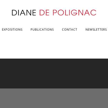
EXPOSITIONS
PUBLICATIONS
CONTACT
NEWSLETTERS