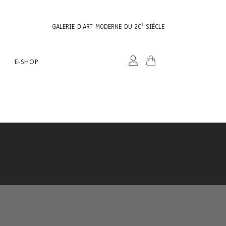
GALERIE D’ART MODERNE DU 20
SIÈCLE
E
E-SHOP