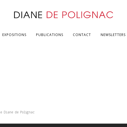
EXPOSITIONS
PUBLICATIONS
CONTACT
NEWSLETTERS
rie Diane de Polignac