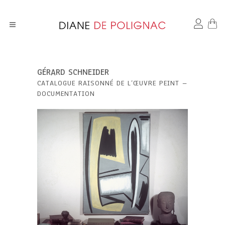
GÉRARD SCHNEIDER
CATALOGUE RAISONNÉ DE L’ŒUVRE PEINT –
DOCUMENTATION