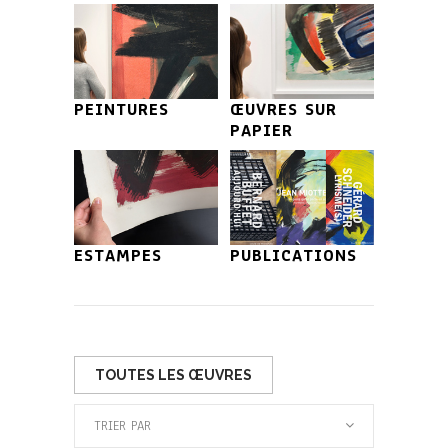
PEINTURES
ŒUVRES SUR
PAPIER
ESTAMPES
PUBLICATIONS
TOUTES LES ŒUVRES
TRIER PAR