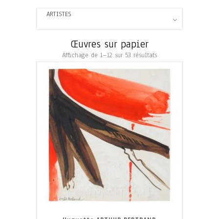
ARTISTES
Œuvres sur papier
Affichage de 1–12 sur 53 résultats