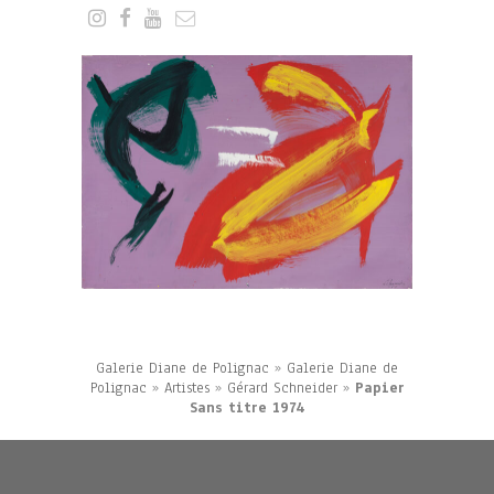
Galerie Diane de Polignac
»
Galerie Diane de
Polignac
»
Artistes
»
Gérard Schneider
»
Papier
Sans titre 1974