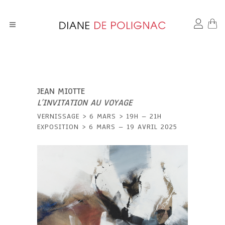
JEAN MIOTTE
L’INVITATION AU VOYAGE
VERNISSAGE > 6 MARS > 19H – 21H
EXPOSITION > 6 MARS – 19 AVRIL 2025