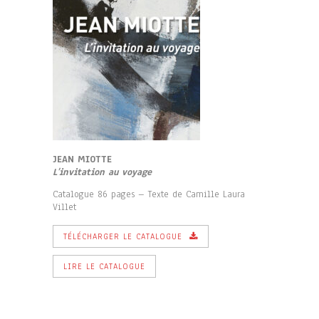
JEAN MIOTTE
L’invitation au voyage
Catalogue 86 pages – Texte de Camille Laura
Villet
TÉLÉCHARGER LE CATALOGUE
LIRE LE CATALOGUE