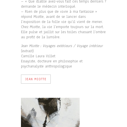
– « Que diable avez-vous fait ces temps derniers ?
demande le médecin interloqué.
– Rien de plus que de vivre à ma fantaisie »
répond Miotte, avant de se lancer dans
l’exposition de la folle vie qu’il vient de mener.
Chez Miotte, la vie l’emporte toujours sur la mort.
Elle pulse et jaillit sur les toiles chassant l’ombre
au profit de la lumière.
Jean Miotte : Voyages extérieurs / Voyage intérieur
(extrait)
Camille Laura Villet
Essayiste, docteure en philosophie et
psychanalyste anthropologique
JEAN MIOTTE