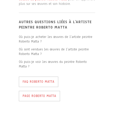
plus sur ses œuvres et son histoire.
AUTRES QUESTIONS LIÉES À L’ARTISTE
PEINTRE ROBERTO MATTA
Où puis-je acheter les œuvres de l’artiste peintre
Roberto Matta ?
Où sont vendues les œuvres de l’artiste peintre
Roberto Matta ?
Où puis-je voir les œuvres du peintre Roberto
Matta ?
FAQ ROBERTO MATTA
PAGE ROBERTO MATTA