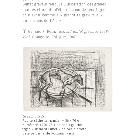
Buffet graveur retrouve l’inspiration des grands
maîtres et mérite d’être reconnu de leur lignée
pour avoir comme eux grandi la gravure aux
dimensions de l’Art. »
[1] Gerhard F. Reinz,
Bernard Buffet gravures 1948-
1967
, Orangerie, Cologne, 1967
Le Lapin
, 1955
Pointe sèche sur papier – 56 x 76 cm
Numéroté « 70/125 » en bas à gauche
Signé « Bernard Buffet » en bas à droite
Galerie Diane de Polignac, Paris