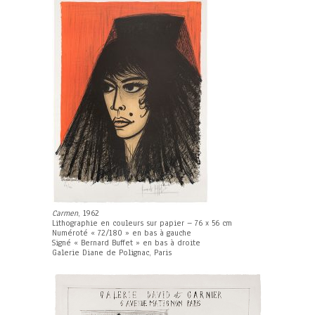
Carmen
, 1962
Lithographie en couleurs sur papier – 76 x 56 cm
Numéroté « 72/180 » en bas à gauche
Signé « Bernard Buffet » en bas à droite
Galerie Diane de Polignac, Paris