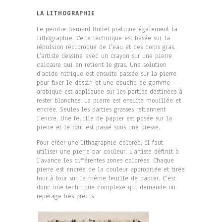
LA LITHOGRAPHIE
Le peintre Bernard Buffet pratique également la
lithographie. Cette technique est basée sur la
répulsion réciproque de l’eau et des corps gras.
L’artiste dessine avec un crayon sur une pierre
calcaire qui en retient le gras. Une solution
d’acide nitrique est ensuite passée sur la pierre
pour fixer le dessin et une couche de gomme
arabique est appliquée sur les parties destinées à
rester blanches. La pierre est ensuite mouillée et
encrée. Seules les parties grasses retiennent
l’encre. Une feuille de papier est posée sur la
pierre et le tout est passé sous une presse.
Pour créer une lithographie colorée, il faut
utiliser une pierre par couleur. L’artiste définit à
l’avance les différentes zones colorées. Chaque
pierre est encrée de la couleur appropriée et tirée
tour à tour sur la même feuille de papier. C’est
donc une technique complexe qui demande un
repérage très précis.