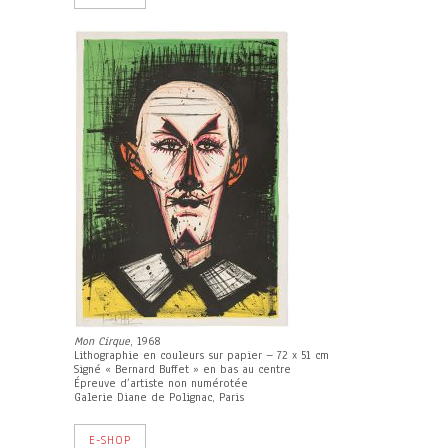
Mon Cirque
, 1968
Lithographie en couleurs sur papier – 72 x 51 cm
Signé « Bernard Buffet » en bas au centre
Épreuve d’artiste non numérotée
Galerie Diane de Polignac, Paris
E-SHOP