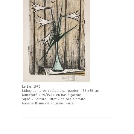
Le Lys, 1970
Lithographie en couleurs sur papier – 76 x 56 cm
Numéroté « 69/150 » en bas à gauche
Signé « Bernard Buffet » en bas à droite
Galerie Diane de Polignac, Paris