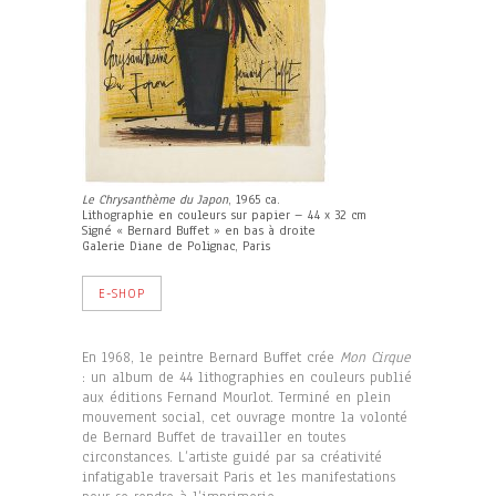
Le Chrysanthème du Japon
, 1965 ca.
Lithographie en couleurs sur papier – 44 x 32 cm
Signé « Bernard Buffet » en bas à droite
Galerie Diane de Polignac, Paris
E-SHOP
En 1968, le peintre Bernard Buffet crée
Mon Cirque
: un album de 44 lithographies en couleurs publié
aux éditions Fernand Mourlot. Terminé en plein
mouvement social, cet ouvrage montre la volonté
de Bernard Buffet de travailler en toutes
circonstances. L’artiste guidé par sa créativité
infatigable traversait Paris et les manifestations