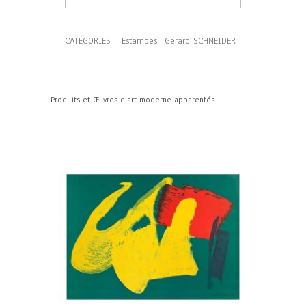
CATÉGORIES :
Estampes
,
Gérard SCHNEIDER
Produits et Œuvres d’art moderne apparentés